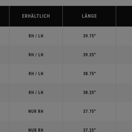
ERHÄLTLICH
LÄNGE
RH / LH
39.75"
RH / LH
39.25"
RH / LH
38.75"
RH / LH
38.25"
NUR RH
37.75"
NUR RH
37.25"