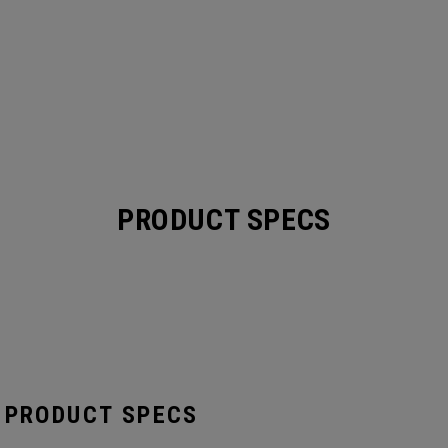
PRODUCT SPECS
 PRODUCT SPECS