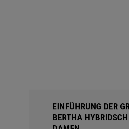
EINFÜHRUNG DER GR
BERTHA HYBRIDSCH
DAMEN