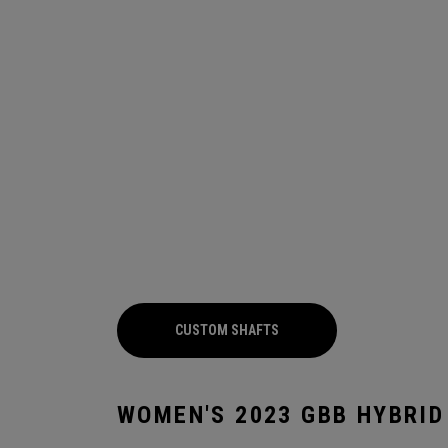
CUSTOM SHAFTS
WOMEN'S 2023 GBB HYBRID