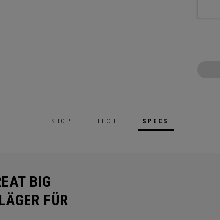
SHOP
TECH
SPECS
EAT BIG
LÄGER FÜR