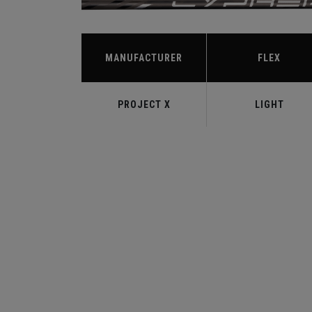
MANUFACTURER
FLEX
PROJECT X
LIGHT