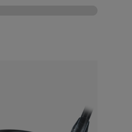
CONFIGURE