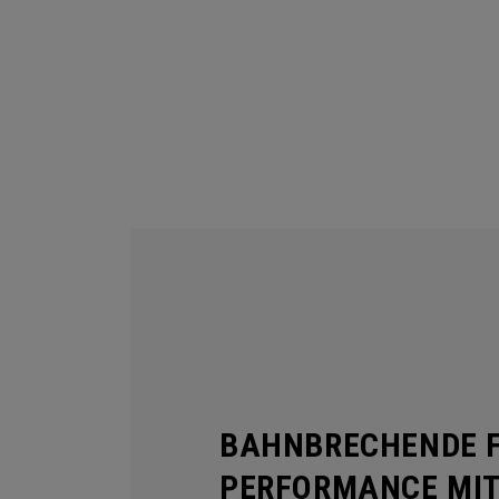
BAHNBRECHENDE F
PERFORMANCE MIT