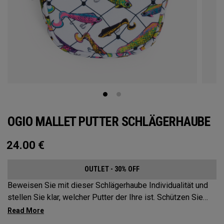
OGIO MALLET PUTTER SCHLÄGERHAUBE
24.00
€
OUTLET - 30% OFF
Beweisen Sie mit dieser Schlägerhaube Individualität und
stellen Sie klar, welcher Putter der Ihre ist. Schützen Sie
Ihren flachen Schläger mit diesen markanten und
langlebigen Schlägerhauben.