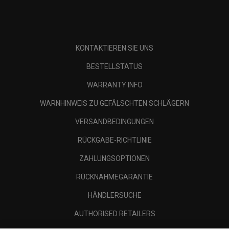
KONTAKTIEREN SIE UNS
BESTELLSTATUS
WARRANTY INFO
WARNHINWEIS ZU GEFÄLSCHTEN SCHLÄGERN
VERSANDBEDINGUNGEN
RÜCKGABE-RICHTLINIE
ZAHLUNGSOPTIONEN
RÜCKNAHMEGARANTIE
HÄNDLERSUCHE
AUTHORISED RETAILERS