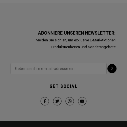
ABONNIERE UNSEREN NEWSLETTER:
Melden Sie sich an, um exklusive E-Mail-Aktionen,
Produktneuheiten und Sonderangebote!
GET SOCIAL