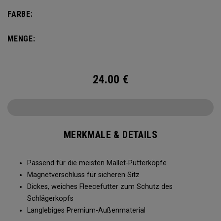
FARBE:
MENGE:
24.00
€
MERKMALE & DETAILS
Passend für die meisten Mallet-Putterköpfe
Magnetverschluss für sicheren Sitz
Dickes, weiches Fleecefutter zum Schutz des
Schlägerkopfs
Langlebiges Premium-Außenmaterial