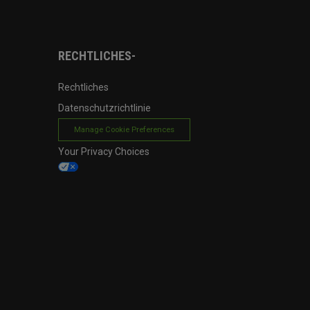
RECHTLICHES-
Rechtliches
Datenschutzrichtlinie
Manage Cookie Preferences
Your Privacy Choices