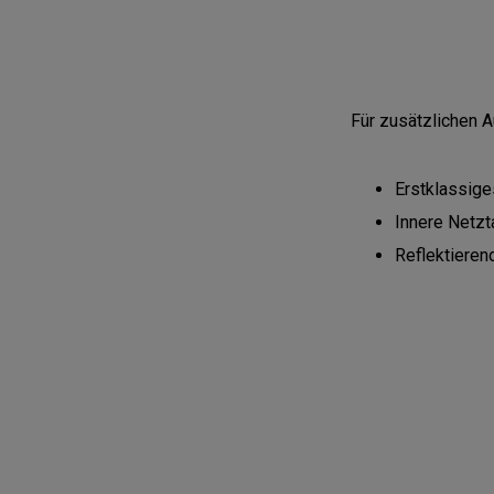
Für zusätzlichen A
Erstklassig
Innere Netzt
Reflektieren