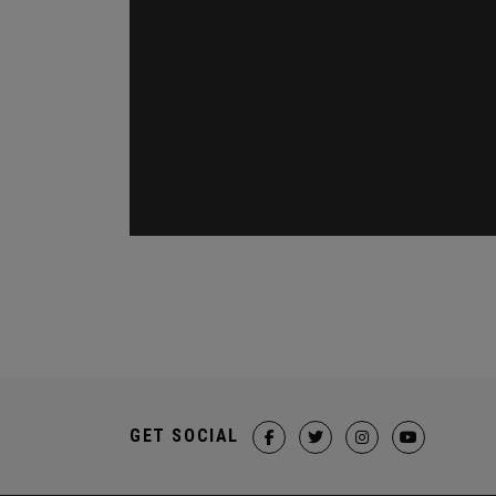
GET SOCIAL