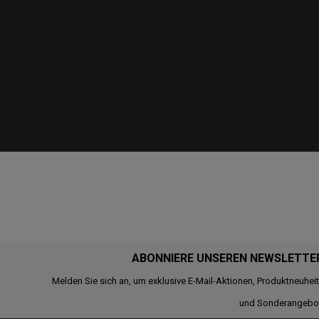
ABONNIERE UNSEREN NEWSLETTE
Melden Sie sich an, um exklusive E-Mail-Aktionen, Produktneuhei
und Sonderangebo