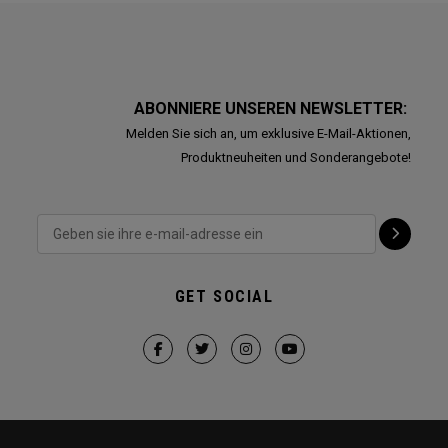
ABONNIERE UNSEREN NEWSLETTER:
Melden Sie sich an, um exklusive E-Mail-Aktionen,
Produktneuheiten und Sonderangebote!
GET SOCIAL