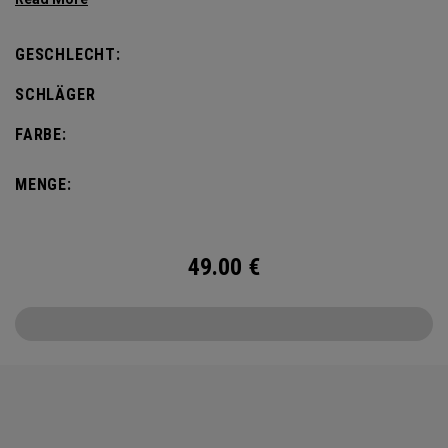
GESCHLECHT:
SCHLÄGER
FARBE:
MENGE:
49.00
€