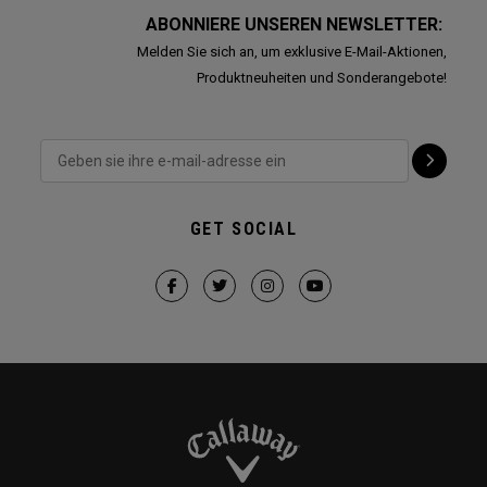
ABONNIERE UNSEREN NEWSLETTER:
Melden Sie sich an, um exklusive E-Mail-Aktionen,
Produktneuheiten und Sonderangebote!
GET SOCIAL