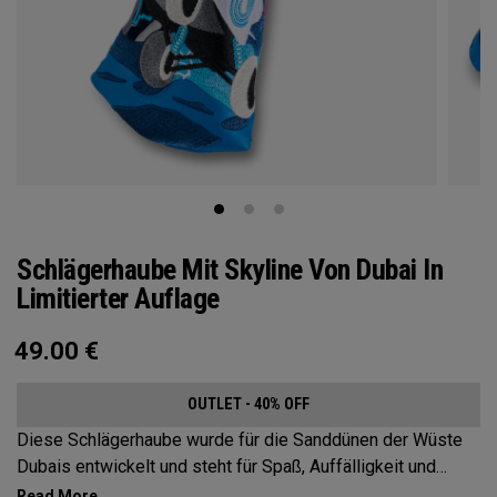
Schlägerhaube Mit Skyline Von Dubai In
Limitierter Auflage
49.00
€
OUTLET - 40% OFF
Diese Schlägerhaube wurde für die Sanddünen der Wüste
Dubais entwickelt und steht für Spaß, Auffälligkeit und
Glanz!