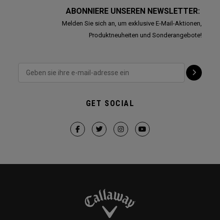
ABONNIERE UNSEREN NEWSLETTER:
Melden Sie sich an, um exklusive E-Mail-Aktionen,
Produktneuheiten und Sonderangebote!
GET SOCIAL