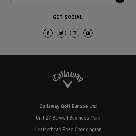
GET SOCIAL
Callaway Golf Europe Ltd
Unit 27 Barwell Business Park
Leatherhead Road Chessington