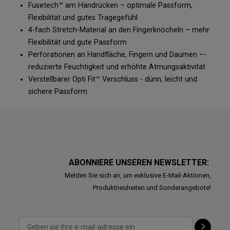
Fusetech™ am Handrücken – optimale Passform,
Flexibilität und gutes Tragegefühl
4-fach Stretch-Material an den Fingerknöcheln – mehr
Flexibilität und gute Passform
Perforationen an Handfläche, Fingern und Daumen –-
reduzierte Feuchtigkeit und erhöhte Atmungsaktivität
Verstellbarer Opti Fit™ Verschluss - dünn, leicht und
sichere Passform
ABONNIERE UNSEREN NEWSLETTER:
Melden Sie sich an, um exklusive E-Mail-Aktionen,
Produktneuheiten und Sonderangebote!