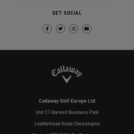
GET SOCIAL
Callaway Golf Europe Ltd
Unit 27 Barwell Business Park
Leatherhead Road Chessington