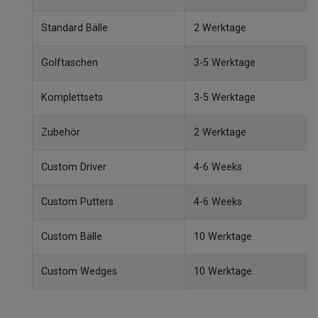
Standard Bälle
2 Werktage
Golftaschen
3-5 Werktage
Komplettsets
3-5 Werktage
Zubehör
2 Werktage
Custom Driver
4-6 Weeks
Custom Putters
4-6 Weeks
Custom Bälle
10 Werktage
Custom Wedges
10 Werktage