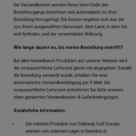
Die Versandkosten werden Ihnen beim Ende des
Bestellvorgangs berechnet und automatisch zu Ihrer
Bestellung hinzugefügt. Die Kosten ergeben sich aus der
von Ihnen ausgewählten Serviceart, dem Land, in dem Sie
sich befinden, und der verwendeten Währung.
Wie lange dauert es, bis meine Bestellung eintrifft?
Bei allen bestellbaren Produkten auf unserer Website wird
die voraussichtliche Lieferzeit gleich mit angegeben. Sobald
die Bestellung versandt wurde, erhalten Sie eine
automatische Versandbestätigung per E-Mail. Die
voraussichtliche Lieferzeit entnehmen Sie bitte unseren
oben genannten Versandkosten & Lieferbedingungen.
Zusätzliche Information:
Die meisten Produkte von Callaway Golf Europe
werden von unserem Lager in Swindon in