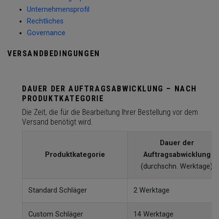
Unternehmensprofil
Rechtliches
Governance
VERSANDBEDINGUNGEN
DAUER DER AUFTRAGSABWICKLUNG – NACH
PRODUKTKATEGORIE
Die Zeit, die für die Bearbeitung Ihrer Bestellung vor dem
Versand benötigt wird.
Dauer der
Produktkategorie
Auftragsabwicklung
(durchschn. Werktage)
Standard Schläger
2 Werktage
Custom Schläger
14 Werktage