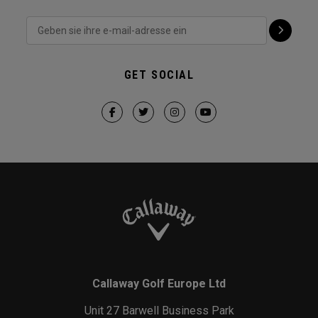
GET SOCIAL
Callaway Golf Europe Ltd
Unit 27 Barwell Business Park