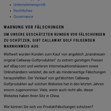
Unternehmensprofil
Rechtliches
Governance
WARNUNG VOR FÄLSCHUNGEN
UM UNSERE GESCHÄTZTEN KUNDEN VOR FÄLSCHUNGEN
ZU SCHÜTZEN, GIBT CALLAWAY GOLF FOLGENDEN
WARNHINWEIS AUS:
Weltweit wurden Kunden zum Kauf von angeblich „brandneuen
original Callaway-Golfprodukten“ zu extrem günstigen Preisen
auf eBay.com und weiteren Internetauktionshäusern sowie
Onlinehändlern verleitet, die sich als minderwertige Fälschungen
herausstellten. Der Verkauf von gefälschten Callaway-
Golfprodukten auf solchen Websites hat in den letzten Jahren
enorm zugenommen. Viele, wenn auch nicht alle, dieser
Websites haben ihren Sitz in China.
Wie können Sie sich vor Produktfälschungen schützen?