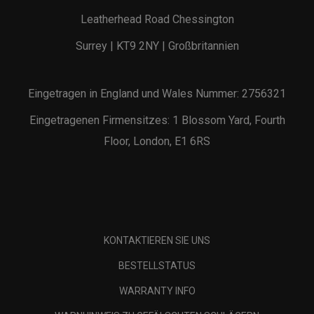
Leatherhead Road Chessington
Surrey | KT9 2NY | Großbritannien
Eingetragen in England und Wales Nummer: 2756321
Eingetragenen Firmensitzes: 1 Blossom Yard, Fourth
Floor, London, E1 6RS
KONTAKTIEREN SIE UNS
BESTELLSTATUS
WARRANTY INFO