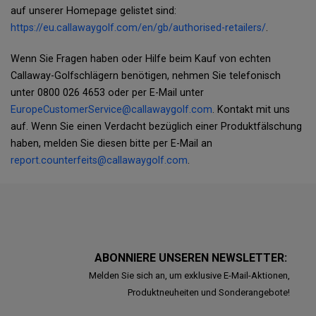
auf unserer Homepage gelistet sind:
https://eu.callawaygolf.com/en/gb/authorised-retailers/
.
Wenn Sie Fragen haben oder Hilfe beim Kauf von echten
Callaway-Golfschlägern benötigen, nehmen Sie telefonisch
unter 0800 026 4653 oder per E-Mail unter
EuropeCustomerService@callawaygolf.com
. Kontakt mit uns
auf. Wenn Sie einen Verdacht bezüglich einer Produktfälschung
haben, melden Sie diesen bitte per E-Mail an
report.counterfeits@callawaygolf.com
.
ABONNIERE UNSEREN NEWSLETTER:
Melden Sie sich an, um exklusive E-Mail-Aktionen,
Produktneuheiten und Sonderangebote!