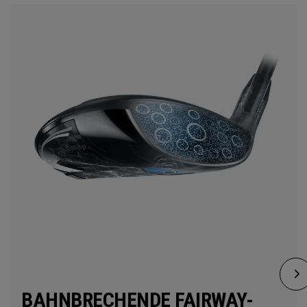
BAHNBRECHENDE FAIRWAY-