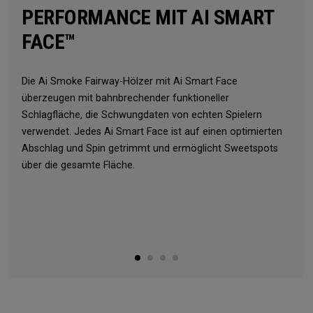
PERFORMANCE MIT AI SMART
FACE™
Die Ai Smoke Fairway-Hölzer mit Ai Smart Face
überzeugen mit bahnbrechender funktioneller
Schlagfläche, die Schwungdaten von echten Spielern
verwendet. Jedes Ai Smart Face ist auf einen optimierten
Abschlag und Spin getrimmt und ermöglicht Sweetspots
über die gesamte Fläche.