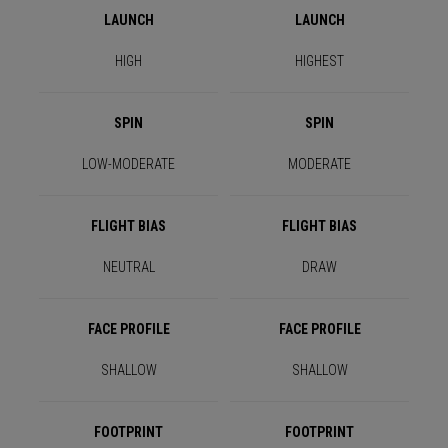
LAUNCH
LAUNCH
HIGH
HIGHEST
SPIN
SPIN
LOW-MODERATE
MODERATE
FLIGHT BIAS
FLIGHT BIAS
NEUTRAL
DRAW
FACE PROFILE
FACE PROFILE
SHALLOW
SHALLOW
FOOTPRINT
FOOTPRINT