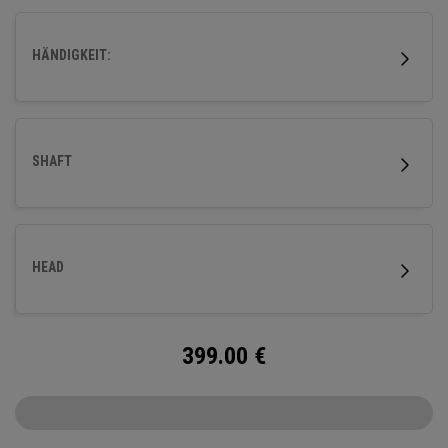
HÄNDIGKEIT:
SHAFT
HEAD
399.00
€