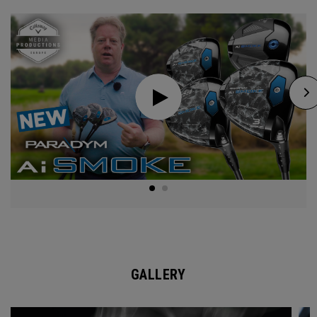
GALLERY