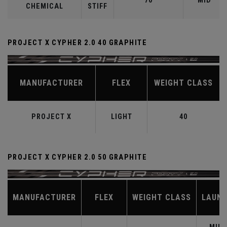
70
MID
CHEMICAL
STIFF
PROJECT X CYPHER 2.0 40 GRAPHITE
MANUFACTURER
FLEX
WEIGHT CLASS
PROJECT X
LIGHT
40
PROJECT X CYPHER 2.0 50 GRAPHITE
MANUFACTURER
FLEX
WEIGHT CLASS
LAUN