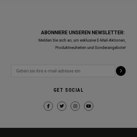
ABONNIERE UNSEREN NEWSLETTER:
Melden Sie sich an, um exklusive E-Mail-Aktionen,
Produktneuheiten und Sonderangebote!
GET SOCIAL