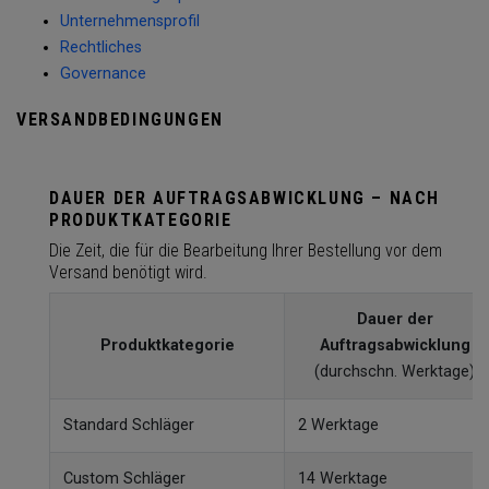
Unternehmensprofil
Rechtliches
Governance
VERSANDBEDINGUNGEN
DAUER DER AUFTRAGSABWICKLUNG – NACH
PRODUKTKATEGORIE
Die Zeit, die für die Bearbeitung Ihrer Bestellung vor dem
Versand benötigt wird.
Dauer der
Produktkategorie
Auftragsabwicklung
(durchschn. Werktage)
Standard Schläger
2 Werktage
Custom Schläger
14 Werktage