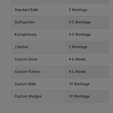
Standard Bälle
2 Werktage
Golftaschen
3-5 Werktage
Komplettsets
3-5 Werktage
Zubehör
2 Werktage
Custom Driver
4-6 Weeks
Custom Putters
4-6 Weeks
Custom Bälle
10 Werktage
Custom Wedges
10 Werktage