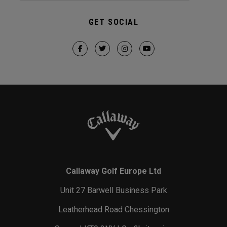
GET SOCIAL
Callaway Golf Europe Ltd
Unit 27 Barwell Business Park
Leatherhead Road Chessington