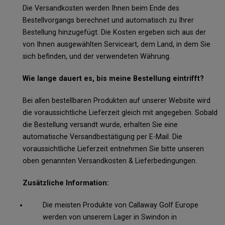
Die Versandkosten werden Ihnen beim Ende des
Bestellvorgangs berechnet und automatisch zu Ihrer
Bestellung hinzugefügt. Die Kosten ergeben sich aus der
von Ihnen ausgewählten Serviceart, dem Land, in dem Sie
sich befinden, und der verwendeten Währung.
Wie lange dauert es, bis meine Bestellung eintrifft?
Bei allen bestellbaren Produkten auf unserer Website wird
die voraussichtliche Lieferzeit gleich mit angegeben. Sobald
die Bestellung versandt wurde, erhalten Sie eine
automatische Versandbestätigung per E-Mail. Die
voraussichtliche Lieferzeit entnehmen Sie bitte unseren
oben genannten Versandkosten & Lieferbedingungen.
Zusätzliche Information:
Die meisten Produkte von Callaway Golf Europe
werden von unserem Lager in Swindon in