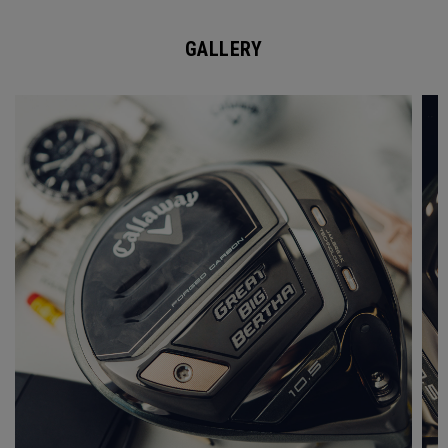
GALLERY