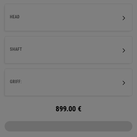
HEAD
SHAFT
GRIFF:
899.00
€