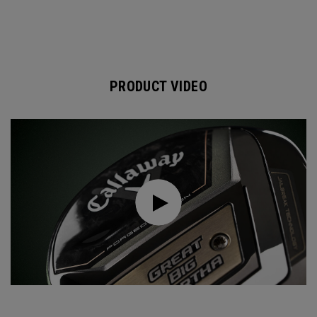
PRODUCT VIDEO