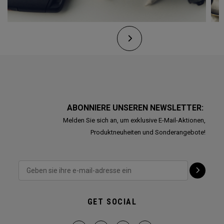
ABONNIERE UNSEREN NEWSLETTER:
Melden Sie sich an, um exklusive E-Mail-Aktionen,
Produktneuheiten und Sonderangebote!
GET SOCIAL