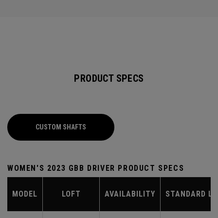
PRODUCT SPECS
CUSTOM SHAFTS
WOMEN'S 2023 GBB DRIVER PRODUCT SPECS
MODEL
LOFT
AVAILABILITY
STANDARD L