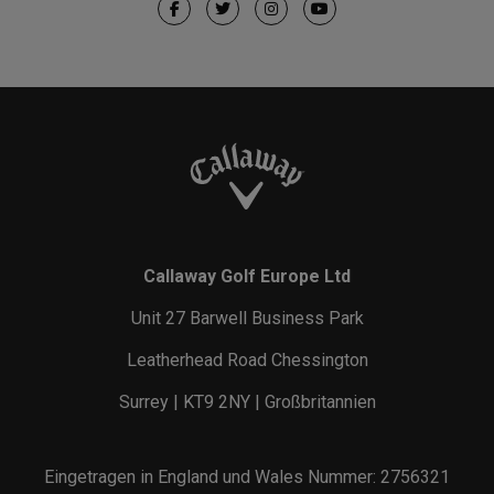
Callaway Golf Europe Ltd
Unit 27 Barwell Business Park
Leatherhead Road Chessington
Surrey | KT9 2NY | Großbritannien
Eingetragen in England und Wales Nummer: 2756321