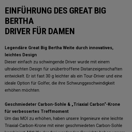
EINFÜHRUNG DES GREAT BIG
BERTHA
DRIVER FÜR DAMEN
Legendäre Great Big Bertha Weite durch innovatives,
leichtes Design
Dieser einfach zu schwingende Driver wurde mit einem
ultraleichten Design für unübertroffene Distanzeigenschaften
entwickelt. Er ist fast 30 g leichter als ein Tour-Driver und eine
ideale Option für Golfer, die ihre Schwunggeschwindigkeit
erhöhen möchten.
Geschmiedeter Carbon-Sohle & „Triaxial Carbon“-Krone
für verbessertes Treffmoment
Um das MOI zu erhöhen, haben unsere Ingenieure eine leichte
Triaxial-Carbon-Krone mit einer geschmiedeten Carbon-Sohle