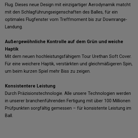
Flug. Dieses neue Design mit einzigartiger Aerodynamik matcht
mit den Schlagführungseigenschaften des Balles, für ein
optimales Flugfenster vom Treffmoment bis zur Downrange-
Landung.
Außergewöhnliche Kontrolle auf dem Grün und weiche
Haptik
Mit dem neuen hochleistungsfähigem Tour Urethan Soft Cover.
Für eine weichere Haptik, verstärkten und gleichmäßigeren Spin,
um beim kurzen Spiel mehr Biss zu zeigen.
Konsistentere Leistung
Durch Präzisionstechnologie. Alle unsere Technologien werden
in unserer branchenführenden Fertigung mit über 100 Millionen
Prüfpunkten sorgfältig gemessen – für konsistente Leistung im
Ball.