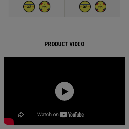
PRODUCT VIDEO