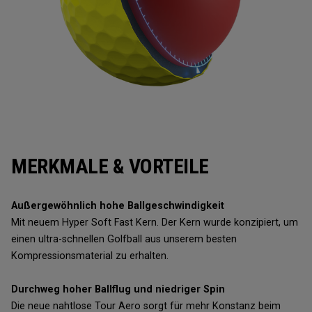
MERKMALE & VORTEILE
Außergewöhnlich hohe Ballgeschwindigkeit
Mit neuem Hyper Soft Fast Kern. Der Kern wurde konzipiert, um
einen ultra-schnellen Golfball aus unserem besten
Kompressionsmaterial zu erhalten.
Durchweg hoher Ballflug und niedriger Spin
Die neue nahtlose Tour Aero sorgt für mehr Konstanz beim