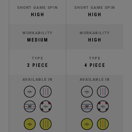
SHORT GAME SPIN
SHORT GAME SPIN
HIGH
HIGH
WORKABILITY
WORKABILITY
MEDIUM
HIGH
TYPE
TYPE
3 PIECE
4 PIECE
AVAILABLE IN
AVAILABLE IN