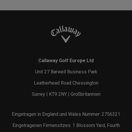
Callaway Golf Europe Ltd
Unit 27 Barwell Business Park
Leatherhead Road Chessington
Surrey | KT9 2NY | Großbritannien
Eingetragen in England und Wales Nummer: 2756321
Eingetragenen Firmensitzes: 1 Blossom Yard, Fourth