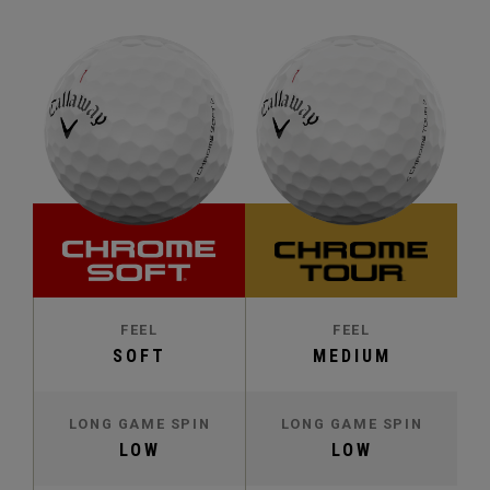
FEEL
FEEL
SOFT
MEDIUM
LONG GAME SPIN
LONG GAME SPIN
LOW
LOW