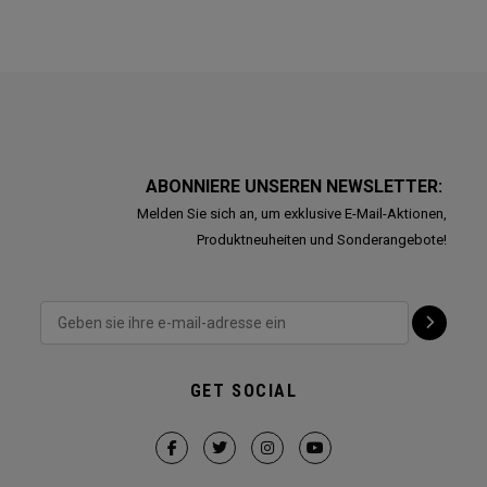
ABONNIERE UNSEREN NEWSLETTER:
Melden Sie sich an, um exklusive E-Mail-Aktionen,
Produktneuheiten und Sonderangebote!
GET SOCIAL