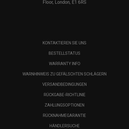
Floor, London, E1 6RS
KONTAKTIEREN SIE UNS
BESTELLSTATUS
WARRANTY INFO
WARNHINWEIS ZU GEFÄLSCHTEN SCHLÄGERN
VERSANDBEDINGUNGEN
RÜCKGABE-RICHTLINIE
ZAHLUNGSOPTIONEN
RÜCKNAHMEGARANTIE
HÄNDLERSUCHE