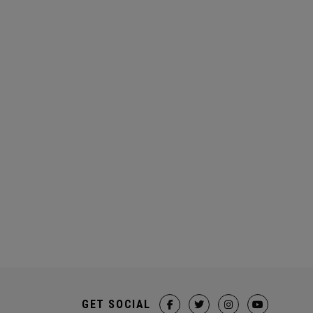
GET SOCIAL