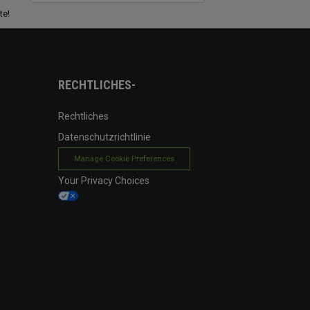
te!
RECHTLICHES-
Rechtliches
Datenschutzrichtlinie
Manage Cookie Preferences
Your Privacy Choices