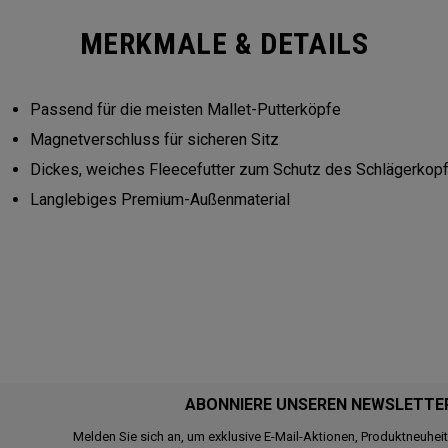
MERKMALE & DETAILS
Passend für die meisten Mallet-Putterköpfe
Magnetverschluss für sicheren Sitz
Dickes, weiches Fleecefutter zum Schutz des Schlägerkop
Langlebiges Premium-Außenmaterial
ABONNIERE UNSEREN NEWSLETTE
Melden Sie sich an, um exklusive E-Mail-Aktionen, Produktneuhei