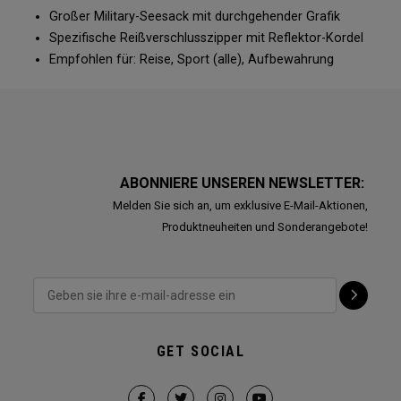
Großer Military-Seesack mit durchgehender Grafik
Spezifische Reißverschlusszipper mit Reflektor-Kordel
Empfohlen für: Reise, Sport (alle), Aufbewahrung
ABONNIERE UNSEREN NEWSLETTER:
Melden Sie sich an, um exklusive E-Mail-Aktionen,
Produktneuheiten und Sonderangebote!
GET SOCIAL