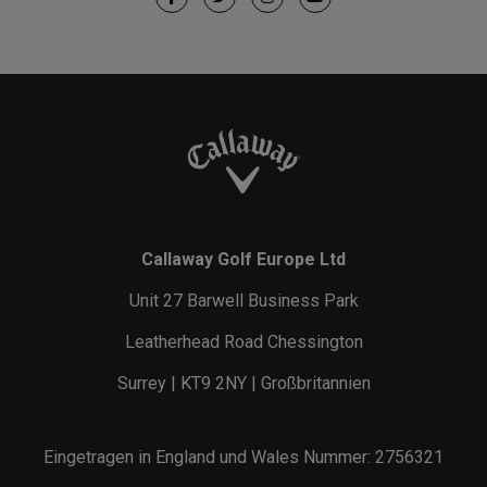
Callaway Golf Europe Ltd
Unit 27 Barwell Business Park
Leatherhead Road Chessington
Surrey | KT9 2NY | Großbritannien
Eingetragen in England und Wales Nummer: 2756321