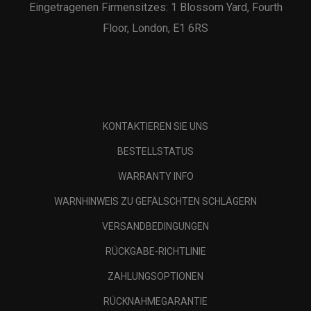
Eingetragenen Firmensitzes: 1 Blossom Yard, Fourth
Floor, London, E1 6RS
KONTAKTIEREN SIE UNS
BESTELLSTATUS
WARRANTY INFO
WARNHINWEIS ZU GEFÄLSCHTEN SCHLÄGERN
VERSANDBEDINGUNGEN
RÜCKGABE-RICHTLINIE
ZAHLUNGSOPTIONEN
RÜCKNAHMEGARANTIE