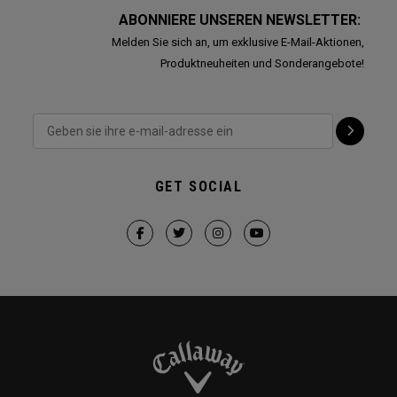
ABONNIERE UNSEREN NEWSLETTER:
Melden Sie sich an, um exklusive E-Mail-Aktionen,
Produktneuheiten und Sonderangebote!
GET SOCIAL